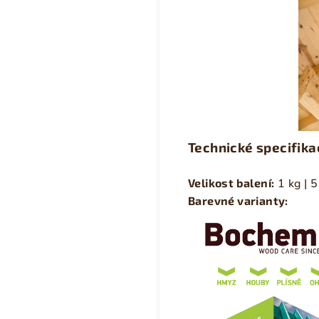
Technické specifika
Velikost balení:
1 kg | 5
Barevné varianty: