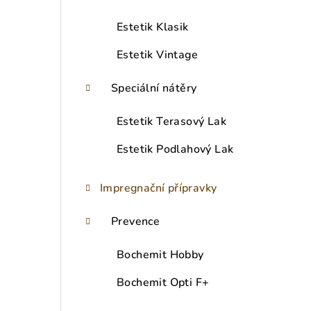
Estetik Klasik
Estetik Vintage
Speciální nátěry
Estetik Terasový Lak
Estetik Podlahový Lak
Impregnační přípravky
Prevence
Bochemit Hobby
Bochemit Opti F+