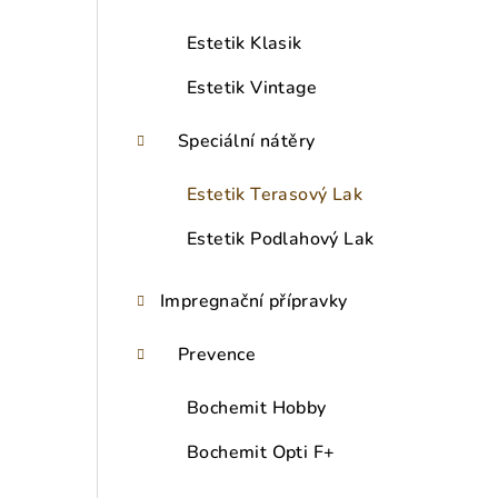
Estetik Klasik
Estetik Vintage
Speciální nátěry
Estetik Terasový Lak
Estetik Podlahový Lak
Impregnační přípravky
Prevence
Bochemit Hobby
Bochemit Opti F+