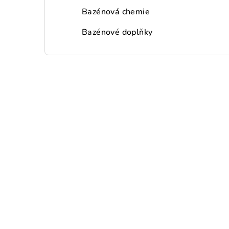
Bazénová chemie
Bazénové doplňky