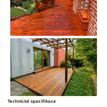
Technické specifikace