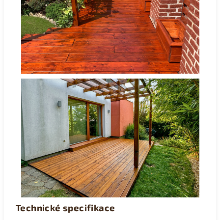
Technické specifikace