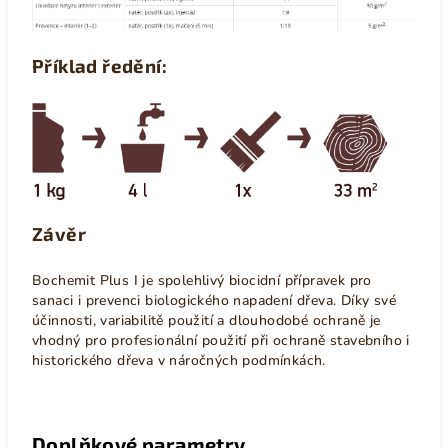
Příklad ředění:
Závěr
Bochemit Plus I je spolehlivý biocidní přípravek pro
sanaci i prevenci biologického napadení dřeva. Díky své
účinnosti, variabilitě použití a dlouhodobé ochraně je
vhodný pro profesionální použití při ochraně stavebního i
historického dřeva v náročných podmínkách.
Doplňkové parametry