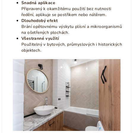
Snadná aplikace
Připravený k okamžitému použití bez nutnosti
ředění, aplikuje se postřikem nebo nátěrem.
Dlouhodobý efekt
Brání opětovnému výskytu plísní a mikroorganismů
na ošetřených plochách.
Všestranné využití
Použitelný v bytových, průmyslových i historických
objektech.