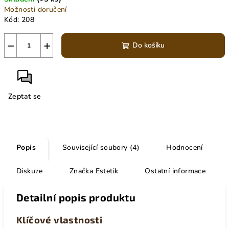
Možnosti doručení
Kód:
208
−
+
Do košíku
Zeptat se
Popis
Související soubory (4)
Hodnocení
Diskuze
Značka
Estetik
Ostatní informace
Detailní popis produktu
Klíčové vlastnosti