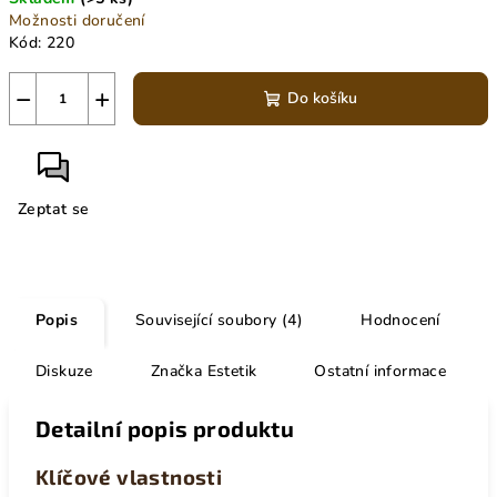
Možnosti doručení
Kód:
220
−
+
Do košíku
Zeptat se
Popis
Související soubory (4)
Hodnocení
Diskuze
Značka
Estetik
Ostatní informace
Detailní popis produktu
Klíčové vlastnosti