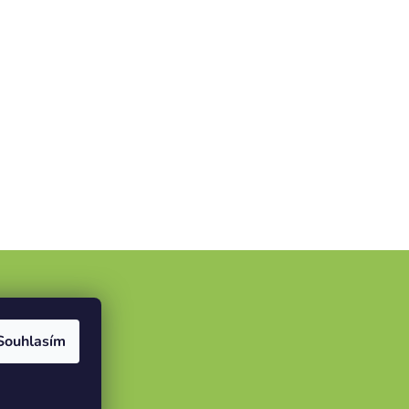
Souhlasím