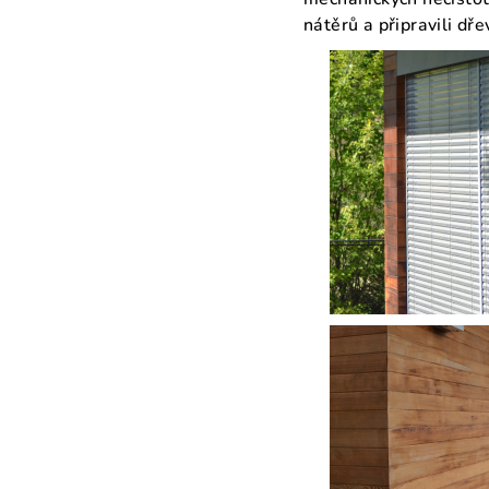
nátěrů a připravili dře