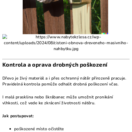
Kontrola a oprava drobných poškození
Dřevo je živý materiál a i přes ochranný nátěr přirozeně pracuje.
Pravidelná kontrola pomůže odhalit drobná poškození včas.
I malá prasklina nebo škrábanec může umožnit pronikání
vlhkosti, což vede ke zkrácení životnosti nátěru.
Jak postupovat:
poškozené místo očistěte